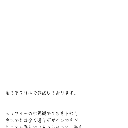
全てアクリルで作成しております。
ミッフィーの世界観でてますよね！
今までとは全く違うデザインですが、
とっても喜んでいらっしゃって、私も