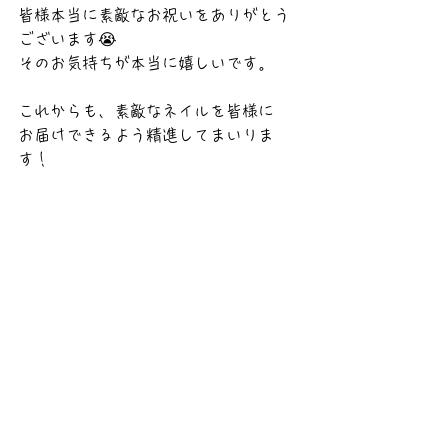
皆様本当に素敵なお祝いをありがとう
ございます😭
そのお気持ちが本当に嬉しいです。
これからも、素敵なネイルを皆様に
お届けできるよう精進してまいりま
す！
亀戸駅ネイルサロン，亀戸駅徒歩５分