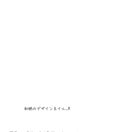
和柄のデザインネイル_B