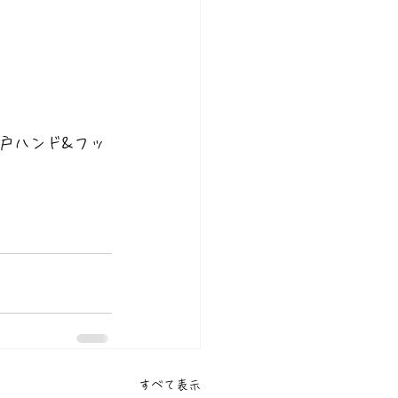
戸ハンド&フッ
すべて表示