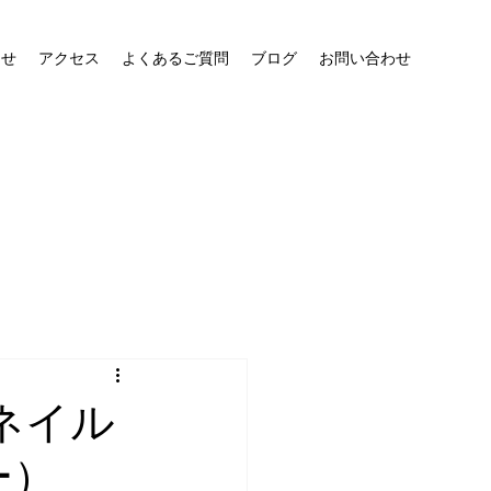
らせ
アクセス
よくあるご質問
ブログ
お問い合わせ
ネイル
ー）