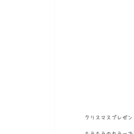
クリスマスプレゼン
キラキラのカラーで