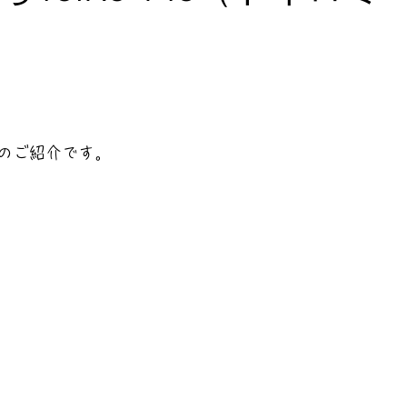
と評価されています。
のご紹介です。