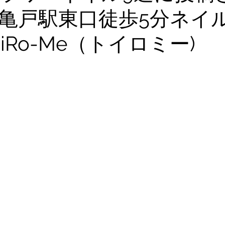
亀戸駅東口徒歩5分ネイ
iRo-Me（トイロミー)
と評価されています。