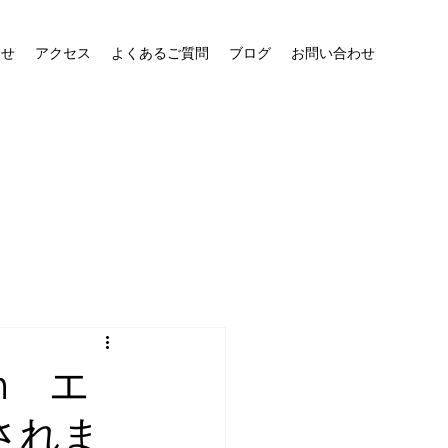
らせ
アクセス
よくあるご質問
ブログ
お問い合わせ
am エ
されま