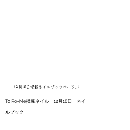
12月18日掲載ネイルブックページ_1
ToiRo-Me掲載ネイル　12月18日　ネイ
ルブック