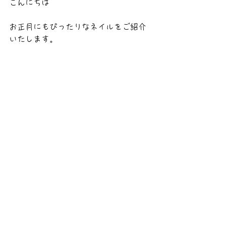
こんにちは
お正月にもぴったりなネイルをご紹介
いたします。