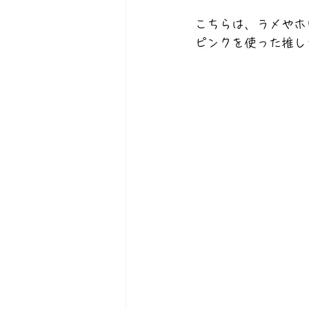
こちらは、ラメやホ
ピンクを使った推し