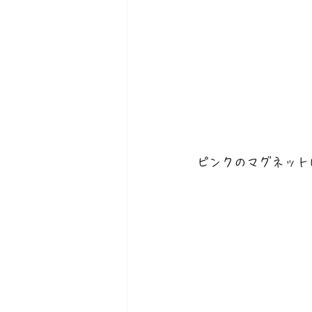
ピンクのマグネット