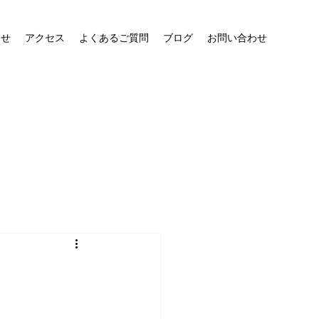
らせ
アクセス
よくあるご質問
ブログ
お問い合わせ