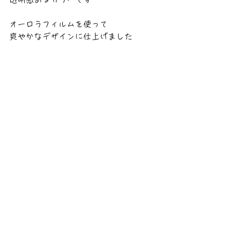
オーロラフィルムを使って
爽やかなデザインに仕上げました