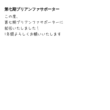
第七期プリアンファサポーター
この度、　
第七期プリアンファサポーターに
就任いたしました！
1年間よろしくお願いいたします