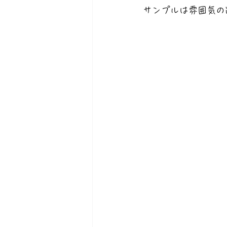
サンプルは雰囲気の