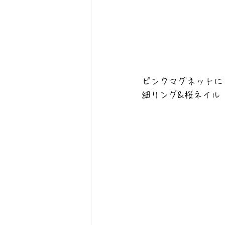
ピンクマグネットに
細リング&桜ネイル