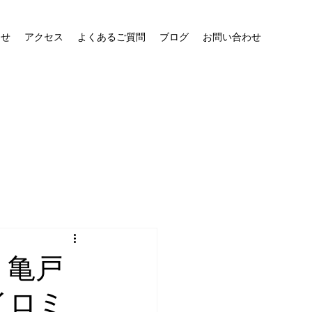
らせ
アクセス
よくあるご質問
ブログ
お問い合わせ
 亀戸
イロミ