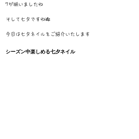
7が揃いましたね
そして七夕ですね🎋
今日は七夕ネイルをご紹介いたします
シーズン中楽しめる七夕ネイル