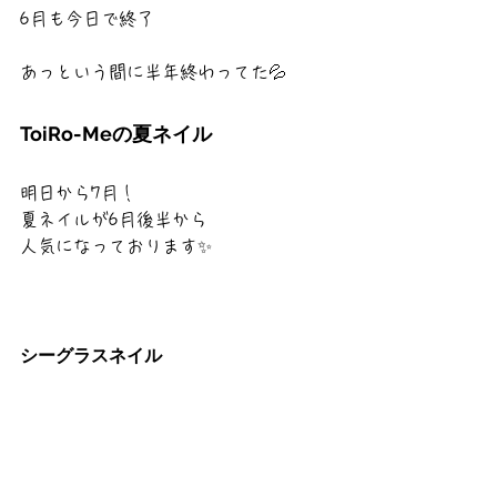
6月も今日で終了
あっという間に半年終わってた💦
ToiRo-Meの夏ネイル
明日から7月！
夏ネイルが6月後半から
人気になっております✨
シーグラスネイル